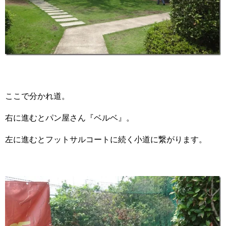
ここで分かれ道。
右に進むとパン屋さん『ベルベ』。
左に進むとフットサルコートに続く小道に繋がります。