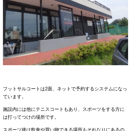
フットサルコートは2面、ネットで予約するシステムになっ
ています。
施設内には他にテニスコートもあり、スポーツをする方に
は打ってつけの場所です。
スポーツ後は飲食や買い物できる場所もそれなりにあるの