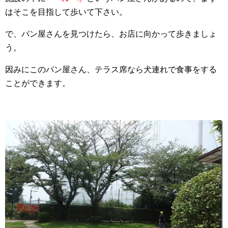
はそこを目指して歩いて下さい。
で、パン屋さんを見つけたら、お店に向かって歩きましょ
う。
因みにこのパン屋さん、テラス席なら犬連れで食事をする
ことができます。