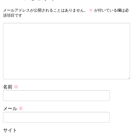
メールアドレスが公開されることはありません。
※
が付いている欄は必
須項目です
名前
※
メール
※
サイト