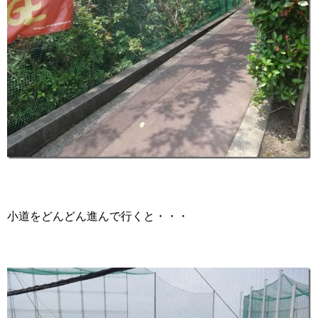
小道をどんどん進んで行くと・・・