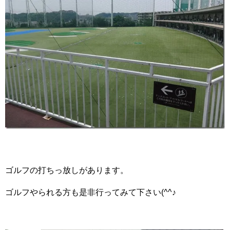
ゴルフの打ちっ放しがあります。
ゴルフやられる方も是非行ってみて下さい(^^♪