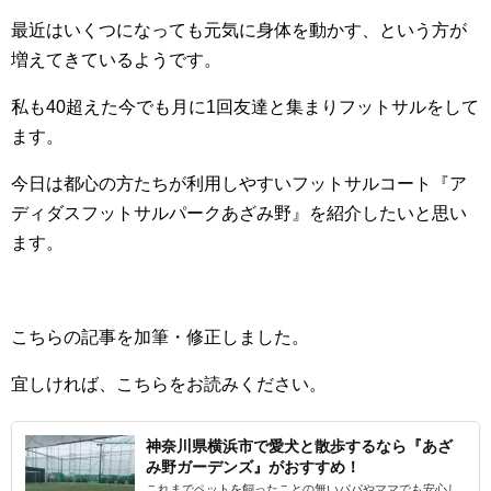
最近はいくつになっても元気に身体を動かす、という方が
増えてきているようです。
私も40超えた今でも月に1回友達と集まりフットサルをして
ます。
今日は都心の方たちが利用しやすいフットサルコート『ア
ディダスフットサルパークあざみ野』を紹介したいと思い
ます。
こちらの記事を加筆・修正しました。
宜しければ、こちらをお読みください。
神奈川県横浜市で愛犬と散歩するなら『あざ
み野ガーデンズ』がおすすめ！
これまでペットを飼ったことの無いパパやママでも安心し