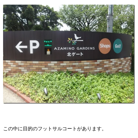
この中に目的のフットサルコートがあります。