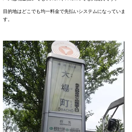
目的地はどこでも均一料金で先払いシステムになっていま
す。