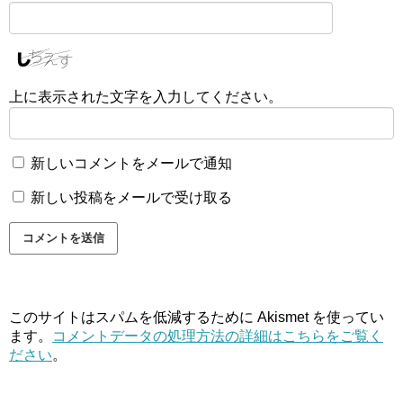
上に表示された文字を入力してください。
新しいコメントをメールで通知
新しい投稿をメールで受け取る
このサイトはスパムを低減するために Akismet を使ってい
ます。
コメントデータの処理方法の詳細はこちらをご覧く
ださい
。