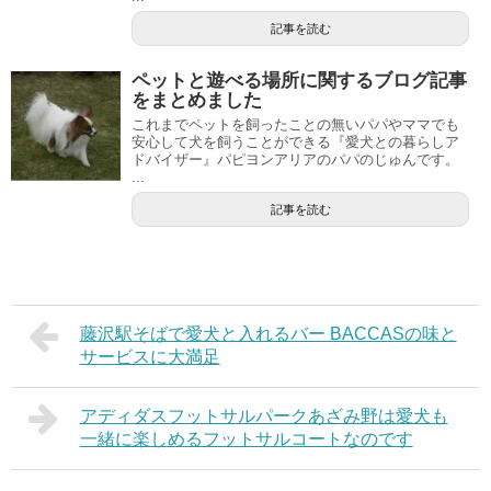
記事を読む
ペットと遊べる場所に関するブログ記事
をまとめました
これまでペットを飼ったことの無いパパやママでも
安心して犬を飼うことができる『愛犬との暮らしア
ドバイザー』パピヨンアリアのパパのじゅんです。
...
記事を読む
藤沢駅そばで愛犬と入れるバー BACCASの味と
サービスに大満足
アディダスフットサルパークあざみ野は愛犬も
一緒に楽しめるフットサルコートなのです