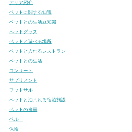
アリア紹介
ペットに関する知識
ペットとの生活豆知識
ペットグッズ
ペットと遊べる場所
ペットと入れるレストラン
ペットとの生活
コンサート
サプリメント
フットサル
ペットと泊まれる宿泊施設
ペットの食事
ペルー
保険