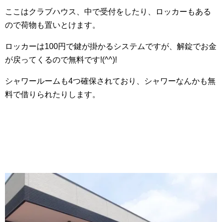
ここはクラブハウス、中で受付をしたり、ロッカーもある
ので荷物も置いとけます。
ロッカーは100円で鍵が掛かるシステムですが、解錠でお金
が戻ってくるので無料です!(^^)!
シャワールームも4つ確保されており、シャワーなんかも無
料で借りられたりします。