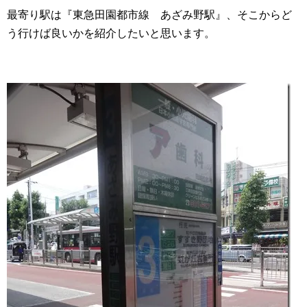
最寄り駅は『東急田園都市線 あざみ野駅』、そこからど
う行けば良いかを紹介したいと思います。