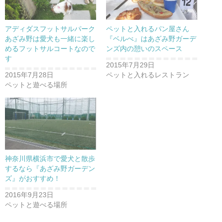
アディダスフットサルパーク
ペットと入れるパン屋さん
あざみ野は愛犬も一緒に楽し
『ベルべ』はあざみ野ガーデ
めるフットサルコートなので
ンズ内の憩いのスペース
す
2015年7月29日
2015年7月28日
ペットと入れるレストラン
ペットと遊べる場所
神奈川県横浜市で愛犬と散歩
するなら『あざみ野ガーデン
ズ』がおすすめ！
2016年9月23日
ペットと遊べる場所