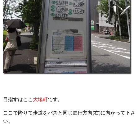
目指すはここ
大場町
です。
ここで降りて歩道をバスと同じ進行方向(右)に向かって下さ
い。