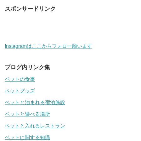
スポンサードリンク
Instagramはここからフォロー願います
ブログ内リンク集
ペットの食事
ペットグッズ
ペットと泊まれる宿泊施設
ペットと遊べる場所
ペットと入れるレストラン
ペットに関する知識