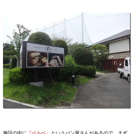
施設の中に
『ベルベ』
というパン屋さんがあるので、まず