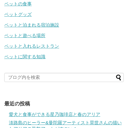
ペットの食事
ペットグッズ
ペットと泊まれる宿泊施設
ペットと遊べる場所
ペットと入れるレストラン
ペットに関する知識
最近の投稿
愛犬と食事ができる星乃珈琲店と春のアリア
淡路島のヒーラー&曼陀羅アーティスト晃世さんの描い