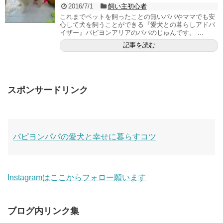
2016/7/1
飼い主初心者
これまでペットを飼ったことの無いパパやママでも安
心して犬を飼うことができる『愛犬との暮らしアドバ
イザー』パピヨンアリアのパパのじゅんです。 ...
記事を読む
スポンサードリンク
パピヨンパパの愛犬と幸せに暮らすコツ
Instagramはここからフォロー願います
ブログ内リンク集