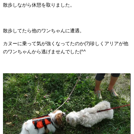
散歩しながら休憩を取りました。
散歩してたら他のワンちゃんに遭遇。
カヌーに乗って気が強くなってたのか(?)珍しくアリアが他
のワンちゃんから逃げませんでした(^^ゞ