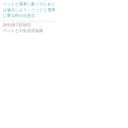
ペットと電車に乗ってたまに
は遠出しよう – ペットと電車
に乗る時の注意点
2015年7月30日
ペットとの生活豆知識