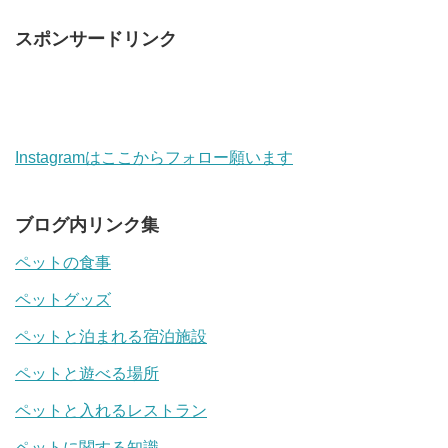
スポンサードリンク
Instagramはここからフォロー願います
ブログ内リンク集
ペットの食事
ペットグッズ
ペットと泊まれる宿泊施設
ペットと遊べる場所
ペットと入れるレストラン
ペットに関する知識