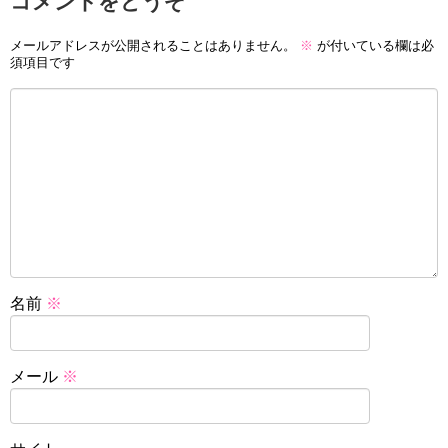
コメントをどうぞ
メールアドレスが公開されることはありません。
※
が付いている欄は必
須項目です
名前
※
メール
※