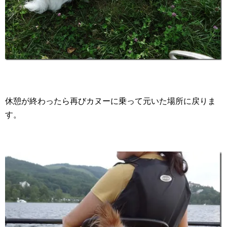
休憩が終わったら再びカヌーに乗って元いた場所に戻りま
す。