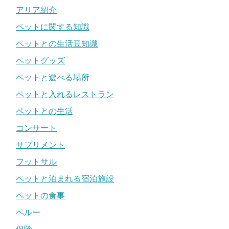
アリア紹介
ペットに関する知識
ペットとの生活豆知識
ペットグッズ
ペットと遊べる場所
ペットと入れるレストラン
ペットとの生活
コンサート
サプリメント
フットサル
ペットと泊まれる宿泊施設
ペットの食事
ペルー