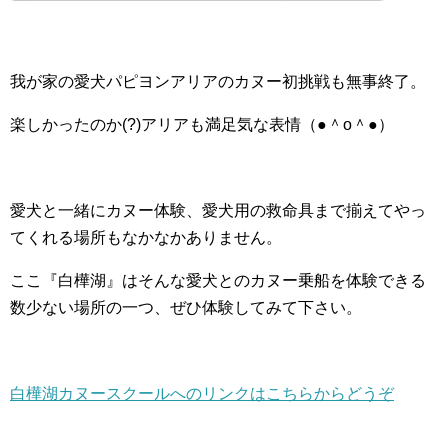
我が家の愛犬パピヨンアリアのカヌー初挑戦も無事終了。
楽しかったのか(?)アリアも満足気な表情（●＾o＾●）
愛犬と一緒にカヌー体験、愛犬用の救命具まで揃えてやっ
てくれる場所もなかなかありません。
ここ『白樺湖』はそんな愛犬とのカヌー乗船を体験できる
数少ない場所の一つ、ぜひ体験してみて下さい。
白樺湖カヌースクールへのリンクはこちらからどうぞ