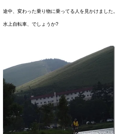
途中、変わった乗り物に乗ってる人を見かけました。
水上自転車、でしょうか?