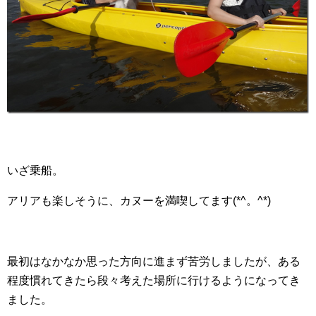
いざ乗船。
アリアも楽しそうに、カヌーを満喫してます(*^。^*)
最初はなかなか思った方向に進まず苦労しましたが、ある
程度慣れてきたら段々考えた場所に行けるようになってき
ました。