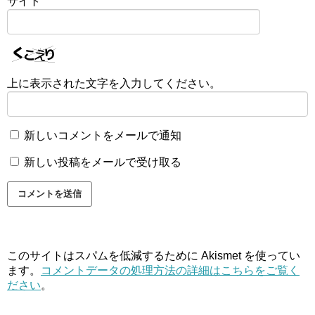
サイト
上に表示された文字を入力してください。
新しいコメントをメールで通知
新しい投稿をメールで受け取る
このサイトはスパムを低減するために Akismet を使ってい
ます。
コメントデータの処理方法の詳細はこちらをご覧く
ださい
。