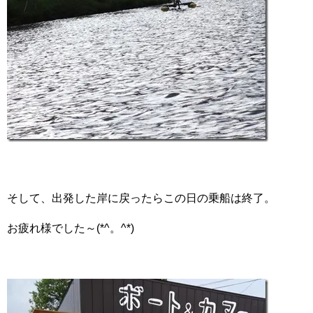
そして、出発した岸に戻ったらこの日の乗船は終了。
お疲れ様でした～(*^。^*)