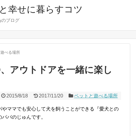
と幸せに暮らすコツ
為のブログ
と遊べる場所
Q、アウトドアを一緒に楽し
2015/8/18
2017/11/20
ペットと遊べる場所
パやママでも安心して犬を飼うことができる『愛犬との
のパパのじゅんです。