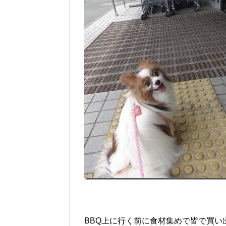
BBQ上に行く前に食材集めで皆で買