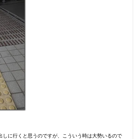
い出しに行くと思うのですが、こういう時は大勢いるので