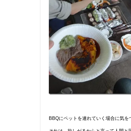
BBQにペットを連れていく場合に気を
それは、欲しがるからと言って人間と