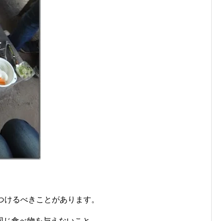
つけるべきことがあります。
同じ食べ物を与えないこと。