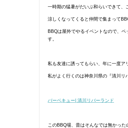
一時期の猛暑がだいぶ和らいできて、
涼しくなってくると仲間で集まってBB
BBQは屋外でやるイベントなので、
す。
私も友達に誘ってもらい、年に一度アリ
私がよく行くのは神奈川県の『清川リバ
バーベキュー| 清川リバーランド
このBBQ場、昔はそんなでは無かっ