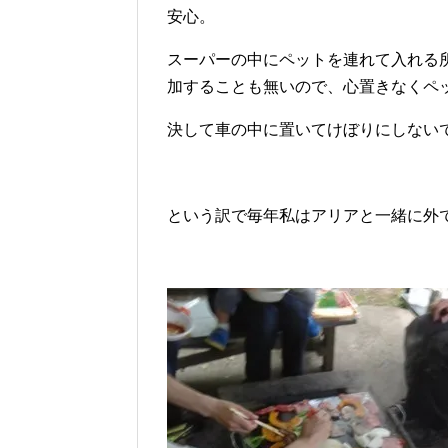
安心。
スーパーの中にペットを連れて入れる
加することも無いので、心置きなくペ
決して車の中に置いてけぼりにしない
という訳で毎年私はアリアと一緒に外で他