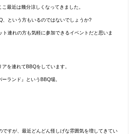
ここ最近は幾分涼しくなってきました。
Q、という方もいるのではないでしょうか?
ペット連れの方も気軽に参加できるイベントだと思いま
アを連れてBBQをしています。
ーランド』というBBQ場。
たのですが、最近どんどん怪しげな雰囲気を増してきてい