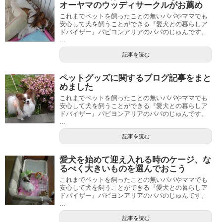
オーヤマのウッディサークルがお薦め
これまでペットを飼ったことの無いパパやママでも
安心して犬を飼うことができる『愛犬との暮らしア
ドバイザー』パピヨンアリアのパパのじゅんです。
...
記事を読む
ペットグッズに関するブログ記事をまと
めました
これまでペットを飼ったことの無いパパやママでも
安心して犬を飼うことができる『愛犬との暮らしア
ドバイザー』パピヨンアリアのパパのじゅんです。
...
記事を読む
愛犬を始めて迎え入れる時のケージ、な
るべく大きいものを選んでおこう
これまでペットを飼ったことの無いパパやママでも
安心して犬を飼うことができる『愛犬との暮らしア
ドバイザー』パピヨンアリアのパパのじゅんです。
...
記事を読む