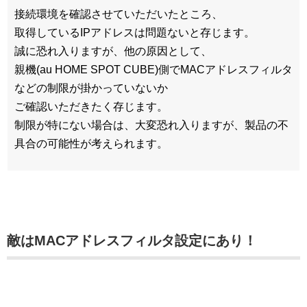
接続環境を確認させていただいたところ、
取得しているIPアドレスは問題ないと存じます。
誠に恐れ入りますが、他の原因として、
親機(au HOME SPOT CUBE)側でMACアドレスフィルタ
などの制限が掛かっていないか
ご確認いただきたく存じます。
制限が特にない場合は、大変恐れ入りますが、製品の不
具合の可能性が考えられます。
敵はMACアドレスフィルタ設定にあり！