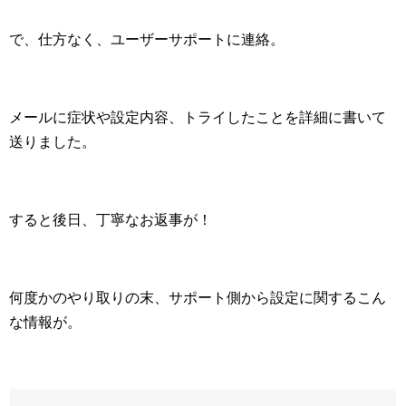
で、仕方なく、ユーザーサポートに連絡。
メールに症状や設定内容、トライしたことを詳細に書いて
送りました。
すると後日、丁寧なお返事が！
何度かのやり取りの末、サポート側から設定に関するこん
な情報が。