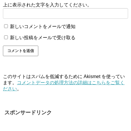
上に表示された文字を入力してください。
新しいコメントをメールで通知
新しい投稿をメールで受け取る
このサイトはスパムを低減するために Akismet を使ってい
ます。
コメントデータの処理方法の詳細はこちらをご覧く
ださい
。
スポンサードリンク