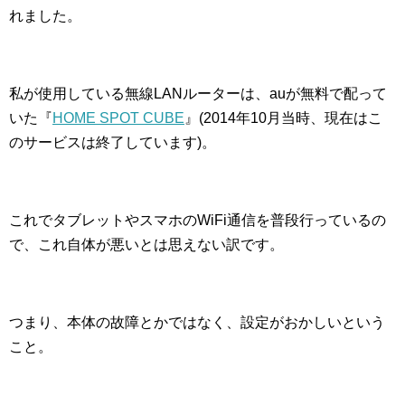
れました。
私が使用している無線LANルーターは、auが無料で配って
いた『
HOME SPOT CUBE
』(2014年10月当時、現在はこ
のサービスは終了しています)。
これでタブレットやスマホのWiFi通信を普段行っているの
で、これ自体が悪いとは思えない訳です。
つまり、本体の故障とかではなく、設定がおかしいという
こと。