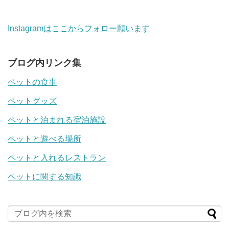
Instagramはここからフォロー願います
ブログ内リンク集
ペットの食事
ペットグッズ
ペットと泊まれる宿泊施設
ペットと遊べる場所
ペットと入れるレストラン
ペットに関する知識