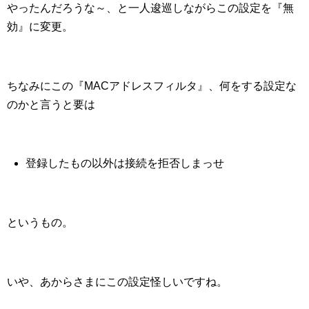
やったんだろうな～、と一人逡巡しながらこの設定を『無
効』に変更。
ちなみにこの『MACアドレスフィルタ』、何をする設定な
のかと言うと要は
登録したもの以外は接続を拒否しまっせ
というもの。
いや、あからさまにこの設定怪しいですね。