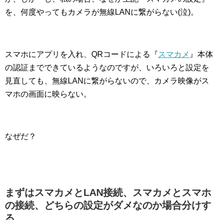
を、何度やってもカメラが無線LANに繋がらない(泣)。
スマホにアプリを入れ、QRコードによる『
スマカメ
』本体
の認証までできているようなのですが、いろいろと設定を
見直しても、無線LANに繋がらないので、カメラ映像がス
マホの画面に映らない。
なぜだ？
まずはスマカメとLAN接続、スマカメとスマホ
の接続、どちらの設定がダメなのか場合分けす
る