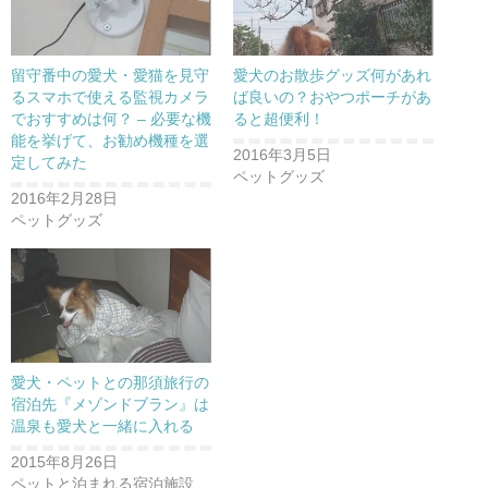
留守番中の愛犬・愛猫を見守
愛犬のお散歩グッズ何があれ
るスマホで使える監視カメラ
ば良いの？おやつポーチがあ
でおすすめは何？ – 必要な機
ると超便利！
能を挙げて、お勧め機種を選
2016年3月5日
定してみた
ペットグッズ
2016年2月28日
ペットグッズ
愛犬・ペットとの那須旅行の
宿泊先『メゾンドブラン』は
温泉も愛犬と一緒に入れる
2015年8月26日
ペットと泊まれる宿泊施設