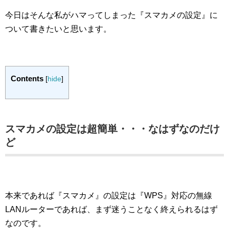
今日はそんな私がハマってしまった『スマカメの設定』に
ついて書きたいと思います。
Contents
[
hide
]
スマカメの設定は超簡単・・・なはずなのだけ
ど
本来であれば『スマカメ』の設定は『WPS』対応の無線
LANルーターであれば、まず迷うことなく終えられるはず
なのです。