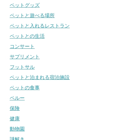
ペットグッズ
ペットと遊べる場所
ペットと入れるレストラン
ペットとの生活
コンサート
サプリメント
フットサル
ペットと泊まれる宿泊施設
ペットの食事
ペルー
保険
健康
動物園
謎解き