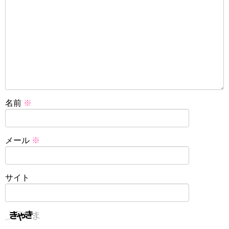
名前
※
メール
※
サイト