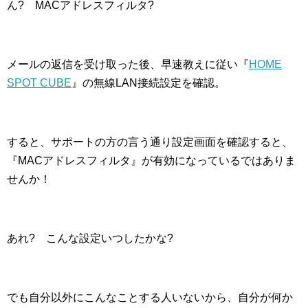
ん? MACアドレスフィルタ?
メールの返信を受け取った後、早速教えに従い『
HOME
SPOT CUBE
』の無線LAN接続設定を確認。
すると、サポートの方の言う通り設定画面を確認すると、
『MACアドレスフィルタ』が有効になっているではありま
せんか！
あれ? こんな設定いつしたかな?
でも自分以外にこんなことする人いないから、自分が何か