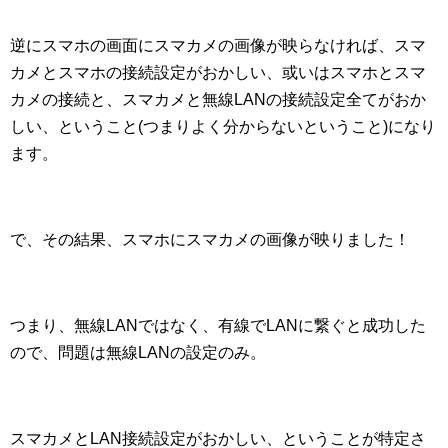
逆にスマホの画面にスマカメの画像が映らなければ、スマ
カメとスマホの接続設定がおかしい、或いはスマホとスマ
カメの接続と、スマカメと無線LANの接続設定全てがおか
しい、ということ(つまりよく分からないということ)になり
ます。
で、その結果、スマホにスマカメの画像が映りました！
つまり、無線LANではなく、有線でLANに繋ぐと成功した
ので、問題は無線LANの設定のみ。
スマカメとLAN接続設定がおかしい、ということが特定さ