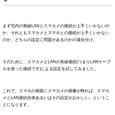
まず宅内の無線LANとスマカメの接続が上手くいかないの
か、それともスマカメとスマホとの接続が上手くいかない
のか、どちらの設定に問題があるのかの場合分け。
そのために、スマカメとLANの有線接続(つまりLANケーブ
ルを使った接続です)による設定を試してみました。
これで、スマホの画面にスマカメの画像が映れば、スマカ
メとLAN接続自体あるいはその設定がおかしい、というこ
とになります。