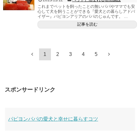
これまでペットを飼ったことの無いパパやママでも安
心して犬を飼うことができる『愛犬との暮らしアドバ
イザー』パピヨンアリアのパパのじゅんです。 ...
記事を読む
1
2
3
4
5
スポンサードリンク
パピヨンパパの愛犬と幸せに暮らすコツ