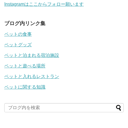
Instagramはここからフォロー願います
ブログ内リンク集
ペットの食事
ペットグッズ
ペットと泊まれる宿泊施設
ペットと遊べる場所
ペットと入れるレストラン
ペットに関する知識