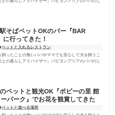
犬との暮らしアドバイザー』パピヨンアリアのパパのじ
駅そばペットOKのバー『BAR
LA』に行ってきた！
ペットと入れるレストラン
を飼ったことの無いパパやママでも安心して犬を飼うこ
犬との暮らしアドバイザー』パピヨンアリアのパパのじ
のペットと観光OK『ポピーの里 館
リーパーク』でお花を観賞してきた
ペットと遊べる場所