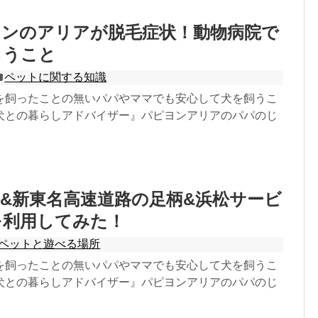
ヨンのアリアが脱毛症状！動物病院で
らうこと
ペットに関する知識
を飼ったことの無いパパやママでも安心して犬を飼うこ
犬との暮らしアドバイザー』パピヨンアリアのパパのじ
&新東名高速道路の足柄&浜松サービ
を利用してみた！
ペットと遊べる場所
を飼ったことの無いパパやママでも安心して犬を飼うこ
犬との暮らしアドバイザー』パピヨンアリアのパパのじ