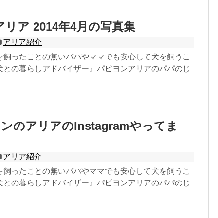
リア 2014年4月の写真集
アリア紹介
を飼ったことの無いパパやママでも安心して犬を飼うこ
犬との暮らしアドバイザー』パピヨンアリアのパパのじ
ンのアリアのInstagramやってま
アリア紹介
を飼ったことの無いパパやママでも安心して犬を飼うこ
犬との暮らしアドバイザー』パピヨンアリアのパパのじ