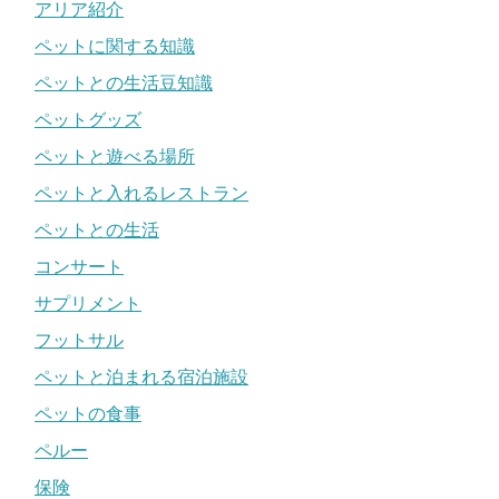
アリア紹介
ペットに関する知識
ペットとの生活豆知識
ペットグッズ
ペットと遊べる場所
ペットと入れるレストラン
ペットとの生活
コンサート
サプリメント
フットサル
ペットと泊まれる宿泊施設
ペットの食事
ペルー
保険