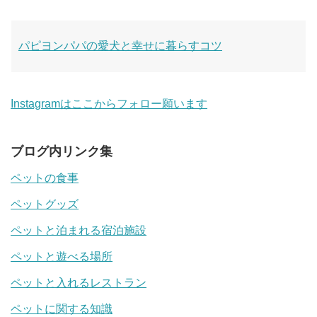
パピヨンパパの愛犬と幸せに暮らすコツ
Instagramはここからフォロー願います
ブログ内リンク集
ペットの食事
ペットグッズ
ペットと泊まれる宿泊施設
ペットと遊べる場所
ペットと入れるレストラン
ペットに関する知識